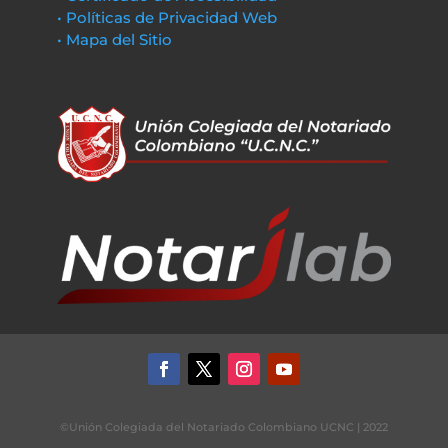
• Políticas de Privacidad Web
• Mapa del Sitio
©Unión Colegiada del Notariado Colombiano UCNC | 2022