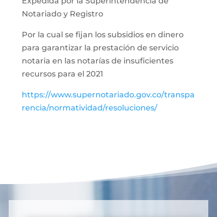
Expedida por la Superintendencia de
Notariado y Registro
Por la cual se fijan los subsidios en dinero
para garantizar la prestación de servicio
notaria en las notarías de insuficientes
recursos para el 2021
https://www.supernotariado.gov.co/transpa
rencia/normatividad/resoluciones/