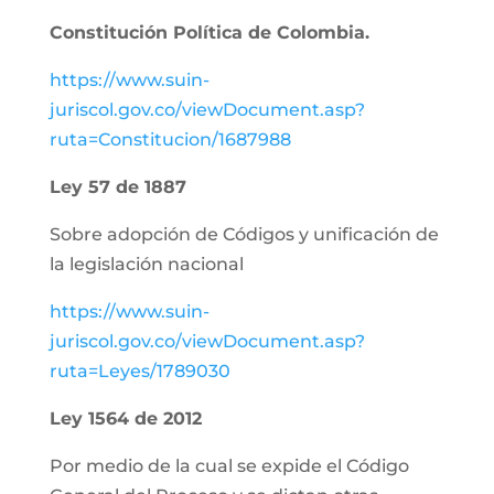
Constitución Política de Colombia.
https://www.suin-
juriscol.gov.co/viewDocument.asp?
ruta=Constitucion/1687988
Ley 57 de 1887
Sobre adopción de Códigos y unificación de
la legislación nacional
https://www.suin-
juriscol.gov.co/viewDocument.asp?
ruta=Leyes/1789030
Ley 1564 de 2012
Por medio de la cual se expide el Código