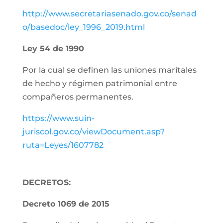
http://www.secretariasenado.gov.co/senad
o/basedoc/ley_1996_2019.html
Ley 54 de 1990
Por la cual se definen las uniones maritales
de hecho y régimen patrimonial entre
compañeros permanentes.
https://www.suin-
juriscol.gov.co/viewDocument.asp?
ruta=Leyes/1607782
DECRETOS:
Decreto 1069 de 2015