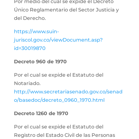
Por medio del cual se expide el Decreto
Único Reglamentario del Sector Justicia y
del Derecho.
https://www.suin-
juriscol.gov.co/viewDocument.asp?
id=30019870
Decreto 960 de 1970
Por el cual se expide el Estatuto del
Notariado.
http://www.secretariasenado.gov.co/senad
o/basedoc/decreto_0960_1970.html
Decreto 1260 de 1970
Por el cual se expide el Estatuto del
Registro del Estado Civil de las Personas