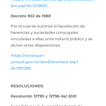
ent.asp?id=1478913
Decreto 902 de 1988
Por el cual se autoriza la liquidación de
herencias y sociedades conyugales
vinculadas a ellas ante notario público y se
dictan otras disposiciones
https://www.suin-
juriscol.gov.co/viewDocument.asp?
id=1187399
RESOLUCIONES:
Resolución 12795 y 12796 del 2021