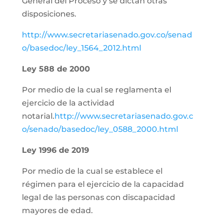
General del Proceso y se dictan otras
disposiciones.
http://www.secretariasenado.gov.co/senad
o/basedoc/ley_1564_2012.html
Ley 588 de 2000
Por medio de la cual se reglamenta el
ejercicio de la actividad
notarial.
http://www.secretariasenado.gov.c
o/senado/basedoc/ley_0588_2000.html
Ley 1996 de 2019
Por medio de la cual se establece el
régimen para el ejercicio de la capacidad
legal de las personas con discapacidad
mayores de edad.