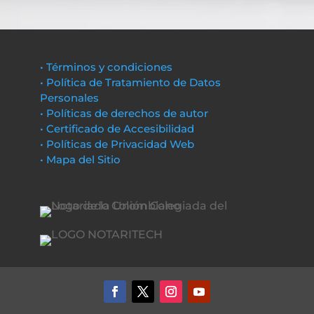
• Términos y condiciones
• Política de Tratamiento de Datos
Personales
• Políticas de derechos de autor
• Certificado de Accesibilidad
• Políticas de Privacidad Web
• Mapa del Sitio