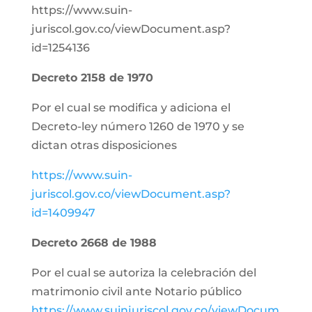
https://www.suin-
juriscol.gov.co/viewDocument.asp?
id=1254136
Decreto 2158 de 1970
Por el cual se modifica y adiciona el
Decreto-ley número 1260 de 1970 y se
dictan otras disposiciones
https://www.suin-
juriscol.gov.co/viewDocument.asp?
id=1409947
Decreto 2668 de 1988
Por el cual se autoriza la celebración del
matrimonio civil ante Notario público
https://www.suinjuriscol.gov.co/viewDocum