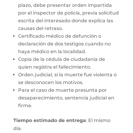
plazo, debe presentar orden impartida
por el inspector de policía, previa solicitud
escrita del interesado donde explica las
causas del retraso.
Certificado médico de defunción o
declaración de dos testigos cuando no
haya médico en la localidad.
Copia de la cédula de ciudadanía de
quien registra el fallecimiento.
Orden judicial, si la muerte fue violenta o
se desconocen los motivos.
Para el caso de muerte presunta por
desaparecimiento, sentencia judicial en
firme.
Tiempo estimado de entrega
: El mismo
día.