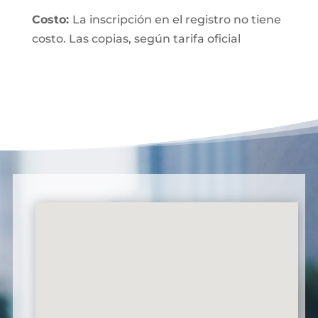
Costo:
La inscripción en el registro no tiene
costo. Las copias, según tarifa oficial