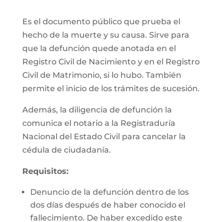
Es el documento público que prueba el
hecho de la muerte y su causa. Sirve para
que la defunción quede anotada en el
Registro Civil de Nacimiento y en el Registro
Civil de Matrimonio, si lo hubo. También
permite el inicio de los trámites de sucesión.
Además, la diligencia de defunción la
comunica el notario a la Registraduría
Nacional del Estado Civil para cancelar la
cédula de ciudadanía.
Requisitos:
Denuncio de la defunción dentro de los
dos días después de haber conocido el
fallecimiento. De haber excedido este