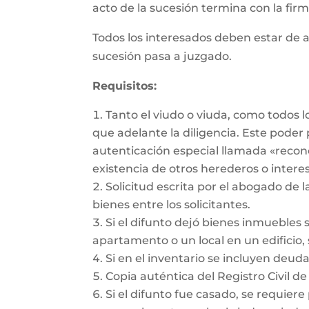
acto de la sucesión termina con la firma
Todos los interesados deben estar de a
sucesión pasa a juzgado.
Requisitos:
Tanto el viudo o viuda, como todos 
que adelante la diligencia. Este pode
autenticación especial llamada «recon
existencia de otros herederos o intere
Solicitud escrita por el abogado de l
bienes entre los solicitantes.
Si el difunto dejó bienes inmuebles 
apartamento o un local en un edificio, 
Si en el inventario se incluyen deu
Copia auténtica del Registro Civil de
Si el difunto fue casado, se requiere