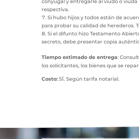
conyugal y entregarle al viudo o viuda
respectiva.
Si hubo hijos y todos están de acuer
para probar su calidad de herederos. 
Si el difunto hizo Testamento Abiert
secreto, debe presentar copia auténtic
Tiempo estimado de entrega
: Consul
los solicitantes, los bienes que se repa
Costo:
SÍ. Según tarifa notarial.